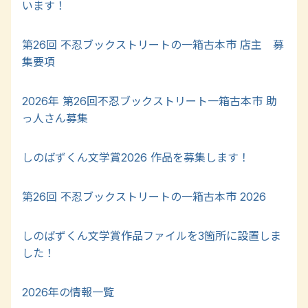
います！
第26回 不忍ブックストリートの一箱古本市 店主 募
集要項
2026年 第26回不忍ブックストリート一箱古本市 助
っ人さん募集
しのばずくん文学賞2026 作品を募集します！
第26回 不忍ブックストリートの一箱古本市 2026
しのばずくん文学賞作品ファイルを3箇所に設置しま
した！
2026年の情報一覧