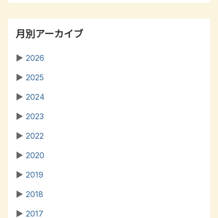
月別アーカイブ
▶
2026
▶
2025
▶
2024
▶
2023
▶
2022
▶
2020
▶
2019
▶
2018
▶
2017