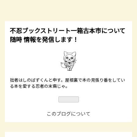
不忍ブックストリート一箱古本市について
随時 情報を発信します！
拙者はしのばずくんと申す。屋根裏で本の見張り番をしてい
る本を愛する忍者の末裔じゃ。
このブログについて