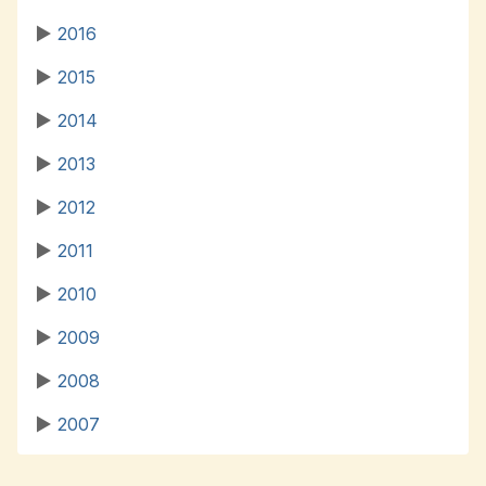
▶
2016
▶
2015
▶
2014
▶
2013
▶
2012
▶
2011
▶
2010
▶
2009
▶
2008
▶
2007