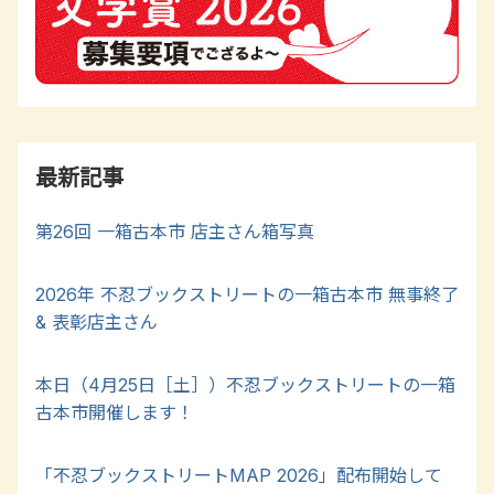
最新記事
第26回 一箱古本市 店主さん箱写真
2026年 不忍ブックストリートの一箱古本市 無事終了
& 表彰店主さん
本日（4月25日［土］）不忍ブックストリートの一箱
古本市開催します！
「不忍ブックストリートMAP 2026」配布開始して