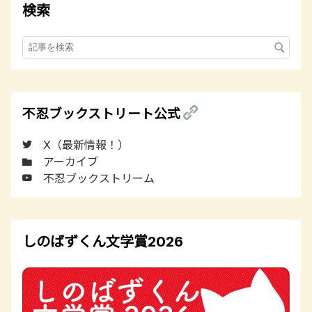
検索
不忍ブックストリート公式
X（最新情報！）
アーカイブ
不忍ブックストリーム
しのばずくん文学賞2026